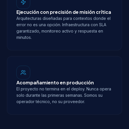
Ejecución con precisión de misión crítica
Arquitecturas diseñadas para contextos donde el
error no es una opción. Infraestructura con SLA
garantizado, monitoreo activo y respuesta en
minutos.
Acompañamiento en producción
El proyecto no termina en el deploy. Nunca opera
solo durante las primeras semanas. Somos su
operador técnico, no su proveedor.