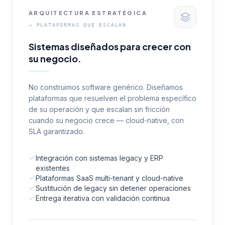
ARQUITECTURA ESTRATÉGICA
→
PLATAFORMAS QUE ESCALAN
Sistemas diseñados para crecer con
su negocio.
No construimos software genérico. Diseñamos
plataformas que resuelven el problema específico
de su operación y que escalan sin fricción
cuando su negocio crece — cloud-native, con
SLA garantizado.
Integración con sistemas legacy y ERP
existentes
Plataformas SaaS multi-tenant y cloud-native
Sustitución de legacy sin detener operaciones
Entrega iterativa con validación continua