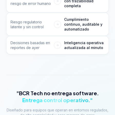
con trazabilidad
riesgo de error humano
completa
Cumplimiento
Riesgo regulatorio
continuo, auditable y
latente y sin control
automatizado
Decisiones basadas en
Inteligencia operativa
reportes de ayer
actualizada al minuto
"BCR Tech no entrega software.
Entrega control operativo."
Diseñado para equipos que operan en entornos regulados,