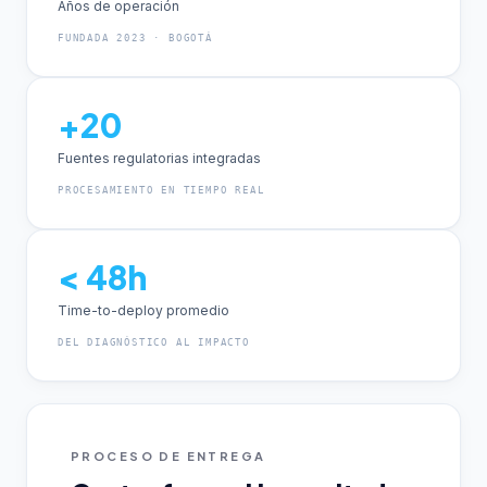
Años de operación
FUNDADA 2023 · BOGOTÁ
+20
Fuentes regulatorias integradas
PROCESAMIENTO EN TIEMPO REAL
< 48h
Time-to-deploy promedio
DEL DIAGNÓSTICO AL IMPACTO
PROCESO DE ENTREGA