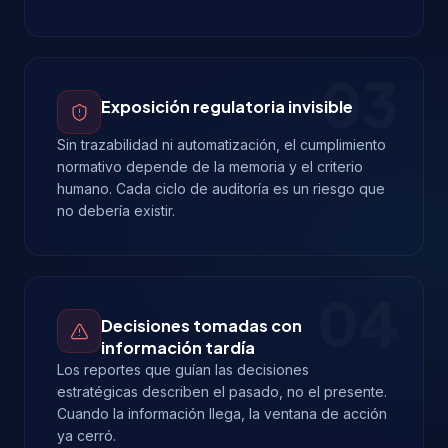
03
Exposición regulatoria invisible
Sin trazabilidad ni automatización, el cumplimiento
normativo depende de la memoria y el criterio
humano. Cada ciclo de auditoría es un riesgo que
no debería existir.
04
Decisiones tomadas con
información tardía
Los reportes que guían las decisiones
estratégicas describen el pasado, no el presente.
Cuando la información llega, la ventana de acción
ya cerró.