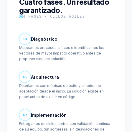
Cuatro fases. Un resultado
garantizado.
4 FASES · CICLOS ÁGILES
Diagnóstico
01
Mapeamos procesos críticos e identificamos los
vectores de mayor impacto operativo antes de
proponer ninguna solución.
Arquitectura
02
Diseñamos con métricas de éxito y criterios de
aceptación desde el inicio. La solución existe en
papel antes de existir en código.
Implementación
03
Entregamos en ciclos cortos con validación continua
de su equipo. Sin sorpresas, sin desviaciones del