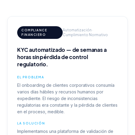
Automatización ·
COMPLIANCE
Cumplimiento Normativo
FINANCIERO
KYC automatizado — de semanas a
horas sin pérdida de control
regulatorio.
EL PROBLEMA
El onboarding de clientes corporativos consumía
varios días hábiles y recursos humanos por
expediente. El riesgo de inconsistencias
regulatorias era constante y la pérdida de clientes
en el proceso, medible.
LA SOLUCIÓN
Implementamos una plataforma de validación de