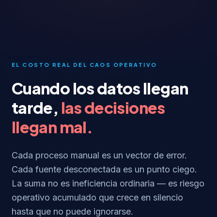
EL COSTO REAL DEL CAOS OPERATIVO
Cuando los datos llegan
tarde,
las decisiones
llegan mal.
Cada proceso manual es un vector de error.
Cada fuente desconectada es un punto ciego.
La suma no es ineficiencia ordinaria — es riesgo
operativo acumulado que crece en silencio
hasta que no puede ignorarse.