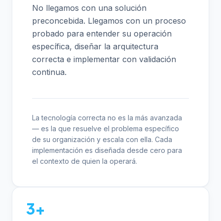
No llegamos con una solución
preconcebida. Llegamos con un proceso
probado para entender su operación
específica, diseñar la arquitectura
correcta e implementar con validación
continua.
La tecnología correcta no es la más avanzada
— es la que resuelve el problema específico
de su organización y escala con ella. Cada
implementación es diseñada desde cero para
el contexto de quien la operará.
3+