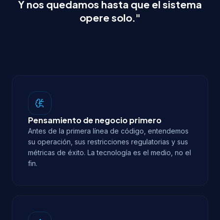
Y nos quedamos hasta que el sistema
opere solo."
Pensamiento de negocio primero
Antes de la primera línea de código, entendemos
su operación, sus restricciones regulatorias y sus
métricas de éxito. La tecnología es el medio, no el
fin.