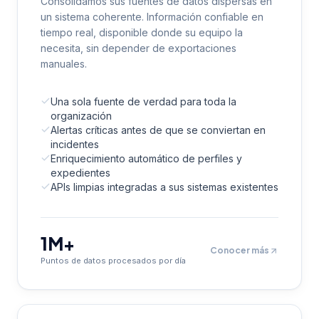
Consolidamos sus fuentes de datos dispersas en
un sistema coherente. Información confiable en
tiempo real, disponible donde su equipo la
necesita, sin depender de exportaciones
manuales.
Una sola fuente de verdad para toda la
organización
Alertas críticas antes de que se conviertan en
incidentes
Enriquecimiento automático de perfiles y
expedientes
APIs limpias integradas a sus sistemas existentes
1M+
Conocer más
Puntos de datos procesados por día