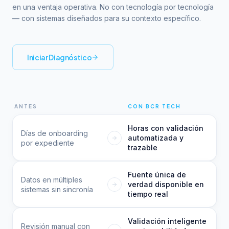
en una ventaja operativa. No con tecnología por tecnología
— con sistemas diseñados para su contexto específico.
Iniciar Diagnóstico
ANTES
CON BCR TECH
Horas con validación
Días de onboarding
automatizada y
por expediente
trazable
Fuente única de
Datos en múltiples
verdad disponible en
sistemas sin sincronía
tiempo real
Validación inteligente
Revisión manual con