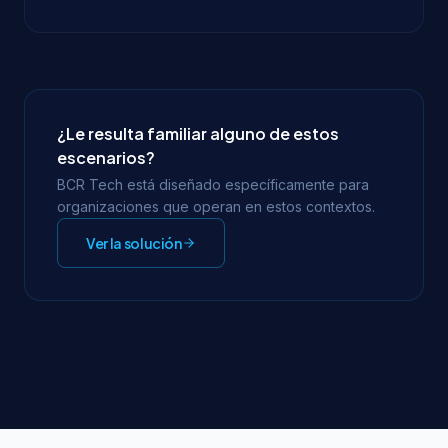
¿Le resulta familiar alguno de estos
escenarios?
BCR Tech está diseñado específicamente para
organizaciones que operan en estos contextos.
Ver la solución