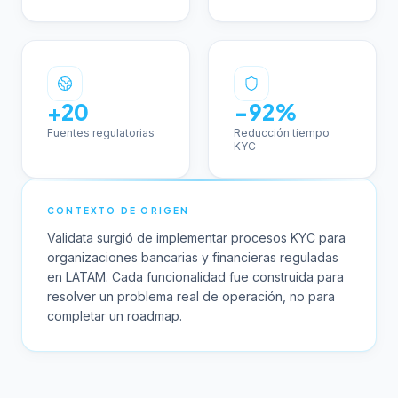
+20
−92%
Fuentes regulatorias
Reducción tiempo
KYC
CONTEXTO DE ORIGEN
Validata surgió de implementar procesos KYC para
organizaciones bancarias y financieras reguladas
en LATAM. Cada funcionalidad fue construida para
resolver un problema real de operación, no para
completar un roadmap.