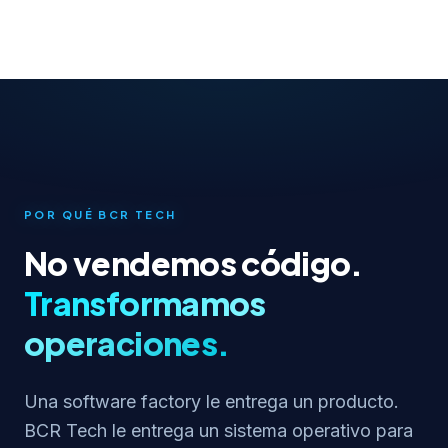
POR QUÉ BCR TECH
No vendemos código.
Transformamos
operaciones.
Una software factory le entrega un producto.
BCR Tech le entrega un sistema operativo para