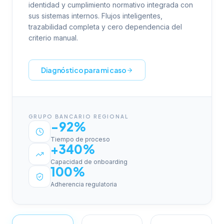
identidad y cumplimiento normativo integrada con
sus sistemas internos. Flujos inteligentes,
trazabilidad completa y cero dependencia del
criterio manual.
Diagnóstico para mi caso
GRUPO BANCARIO REGIONAL
−92%
Tiempo de proceso
+340%
Capacidad de onboarding
100%
Adherencia regulatoria