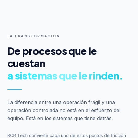
LA TRANSFORMACIÓN
De procesos que le
cuestan
a sistemas que le rinden.
La diferencia entre una operación frágil y una
operación controlada no está en el esfuerzo del
equipo. Está en los sistemas que tiene detrás.
BCR Tech convierte cada uno de estos puntos de fricción