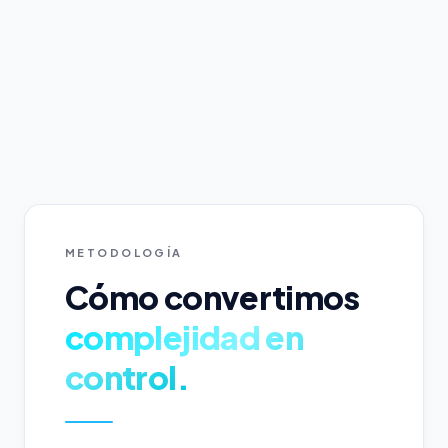
METODOLOGÍA
Cómo convertimos
complejidad en
control.