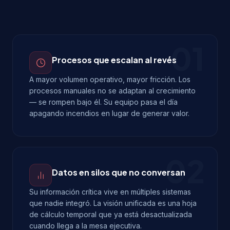
01
Procesos que escalan al revés
A mayor volumen operativo, mayor fricción. Los
procesos manuales no se adaptan al crecimiento
— se rompen bajo él. Su equipo pasa el día
apagando incendios en lugar de generar valor.
02
Datos en silos que no conversan
Su información crítica vive en múltiples sistemas
que nadie integró. La visión unificada es una hoja
de cálculo temporal que ya está desactualizada
cuando llega a la mesa ejecutiva.