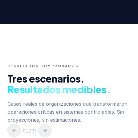
RESULTADOS COMPROBADOS
Tres escenarios.
Resultados medibles.
Casos reales de organizaciones que transformaron
operaciones críticas en sistemas controlables. Sin
proyecciones, sin estimaciones.
01
/
03