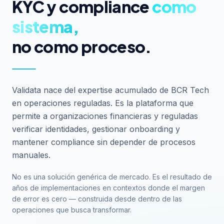
KYC y compliance
como
sistema,
no como proceso.
Validata nace del expertise acumulado de BCR Tech
en operaciones reguladas. Es la plataforma que
permite a organizaciones financieras y reguladas
verificar identidades, gestionar onboarding y
mantener compliance sin depender de procesos
manuales.
No es una solución genérica de mercado. Es el resultado de
años de implementaciones en contextos donde el margen
de error es cero — construida desde dentro de las
operaciones que busca transformar.