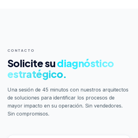
CONTACTO
Agendar Diagnóstico
Solicite su
diagnóstico
estratégico.
Una sesión de 45 minutos con nuestros arquitectos
de soluciones para identificar los procesos de
mayor impacto en su operación. Sin vendedores.
Sin compromisos.