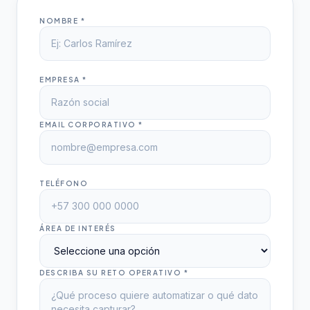
NOMBRE *
EMPRESA *
EMAIL CORPORATIVO *
TELÉFONO
ÁREA DE INTERÉS
DESCRIBA SU RETO OPERATIVO *