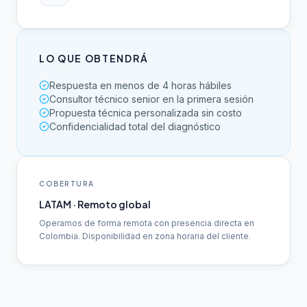
LO QUE OBTENDRÁ
Respuesta en menos de 4 horas hábiles
Consultor técnico senior en la primera sesión
Propuesta técnica personalizada sin costo
Confidencialidad total del diagnóstico
COBERTURA
LATAM · Remoto global
Operamos de forma remota con presencia directa en
Colombia. Disponibilidad en zona horaria del cliente.